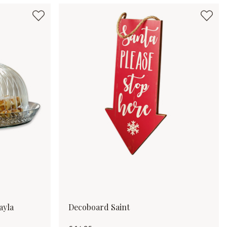
ayla
Decoboard Saint