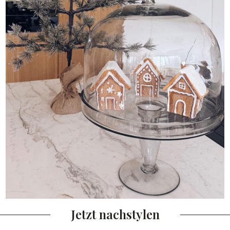
Jetzt nachstylen