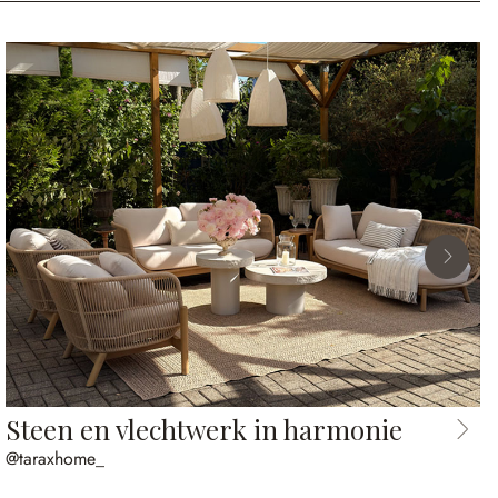
Steen en vlechtwerk in harmonie
@taraxhome_