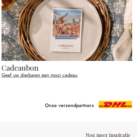
Cadeaubon
Geef uw dierbaren een mooi cadeau
Onze verzendpartners
Nog meer inspiratie