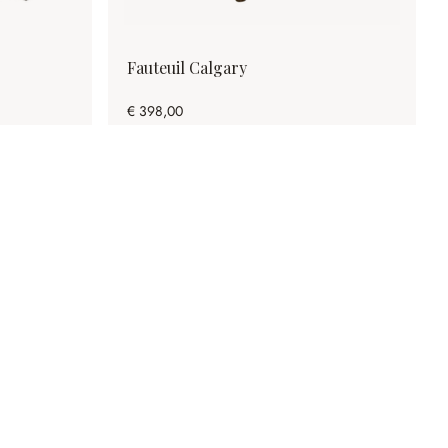
Fauteuil Calgary
€ 398,00