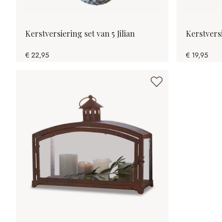
Kerstversiering set van 5 Jilian
Kerstvers
€ 22,95
€ 19,95