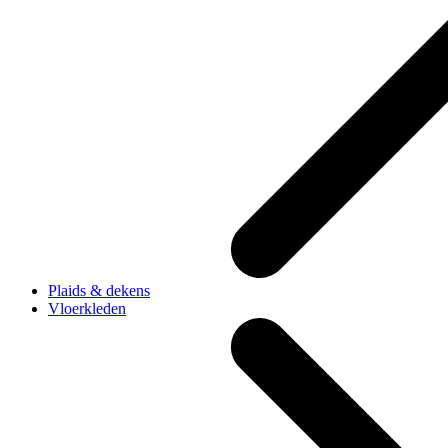
Plaids & dekens
Vloerkleden