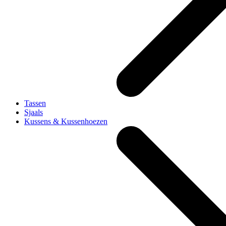
Tassen
Sjaals
Kussens & Kussenhoezen