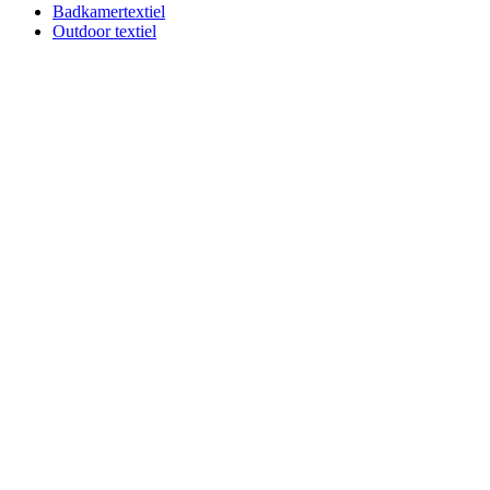
Badkamertextiel
Outdoor textiel