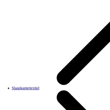
Slaapkamertextiel