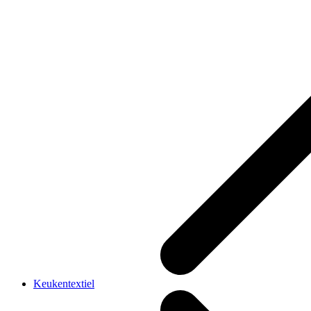
Keukentextiel