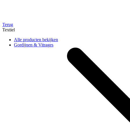
Terug
Textiel
Alle producten bekijken
Gordijnen & Vitrages