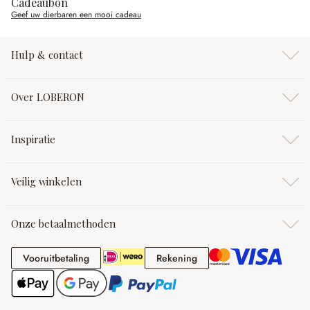
Cadeaubon
Geef uw dierbaren een mooi cadeau
Hulp & contact
Over LOBERON
Inspiratie
Veilig winkelen
Onze betaalmethoden
Vooruitbetaling
Rekening
Vooruitbetaling
Rekening