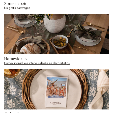
Zomer 2026
Nu gratis aanvragen
Homestories
Ontdek individuele interieurideeën en decoratietips