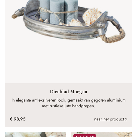
Dienblad Morgan
In elegante antiekzilveren look, gemaakt van gegoten aluminium
met rustieke jute handgrepen.
€ 98,95
naar het product »
Sale