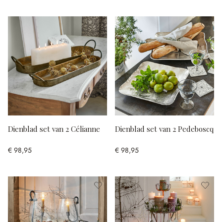
Dienblad set van 2 Célianne
Dienblad set van 2 Pedeboscq
€ 98,95
€ 98,95