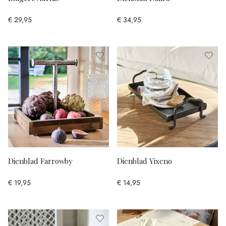
€ 29,95
€ 34,95
Dienblad Farrowby
Dienblad Yixeno
€ 19,95
€ 14,95