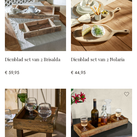
Dienblad set van 2 Brisalda
Dienblad set van 2 Nolaria
€ 59,95
€ 44,95