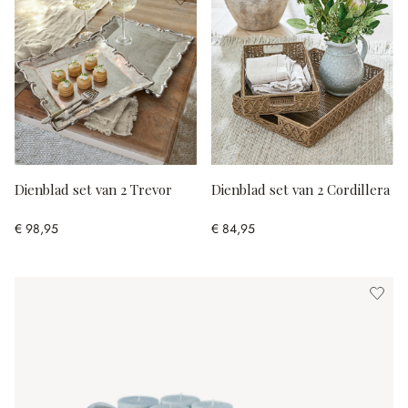
Dienblad set van 2 Trevor
Dienblad set van 2 Cordillera
€ 98,95
€ 84,95