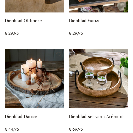
Dienblad Oldmere
Dienblad Vianzo
€ 29,95
€ 29,95
Dienblad Danice
Dienblad set van 2 Arémont
€ 44,95
€ 69,95