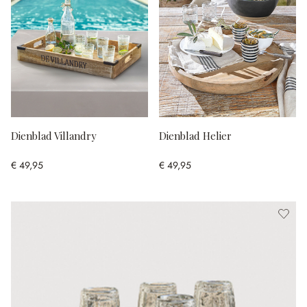
Dienblad Villandry
Dienblad Helier
€ 49,95
€ 49,95