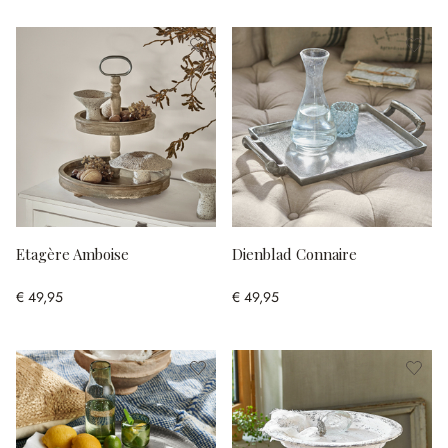
Etagère Amboise
Dienblad Connaire
€ 49,95
€ 49,95