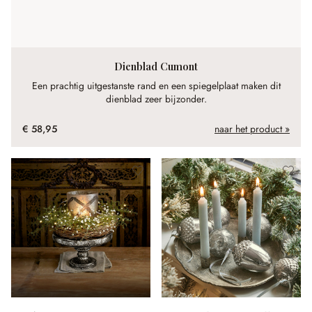
Dienblad Cumont
Een prachtig uitgestanste rand en een spiegelplaat maken dit
dienblad zeer bijzonder.
€ 58,95
naar het product »