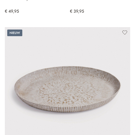
€ 49,95
€ 39,95
Nieuw