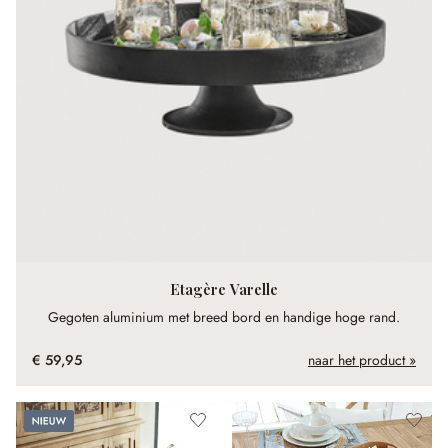
Etagère Varelle
Gegoten aluminium met breed bord en handige hoge rand.
€ 59,95
naar het product »
Nieuw