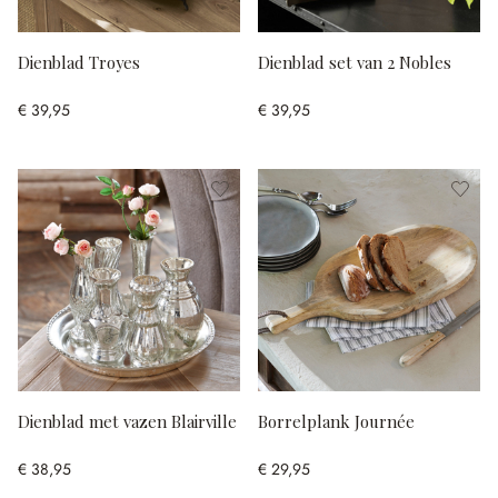
Dienblad Troyes
Dienblad set van 2 Nobles
€ 39,95
€ 39,95
Dienblad met vazen Blairville
Borrelplank Journée
€ 38,95
€ 29,95