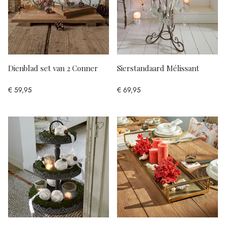
Dienblad set van 2 Conner
Sierstandaard Mélissant
€ 59,95
€ 69,95