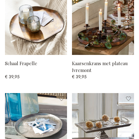
Schaal Frapelle
Kaarsenkrans met plateau
Ivremont
€ 39,95
€ 39,95