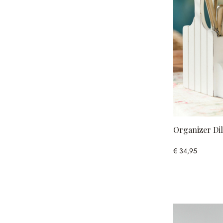
Organizer Di
€ 34,95