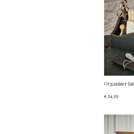
Organizer Jai
€ 34,95