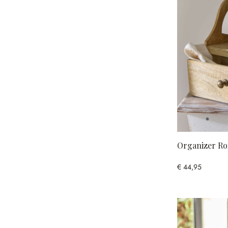
Organizer Ro
€ 44,95