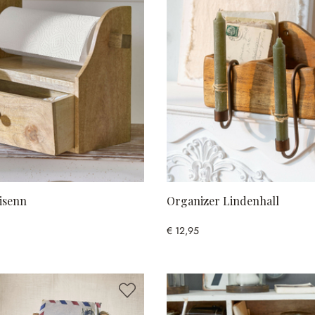
isenn
Organizer Lindenhall
€ 12,95