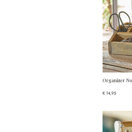
Organizer No
€ 14,95