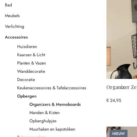
Bad
Meubels
Verlichting
Accessoires
Huisdieren
Kaarsen & Licht
Planten & Vazen
Wanddecoratie
Decoratie
Organizer Ze
Keukenaccessoires & Tafelaccessoires
Opbergen
€ 24,95
Organizers & Memoboards
Manden & Kisten
Opberghulpjes
Muurhaken en kapstokken
Nieuw