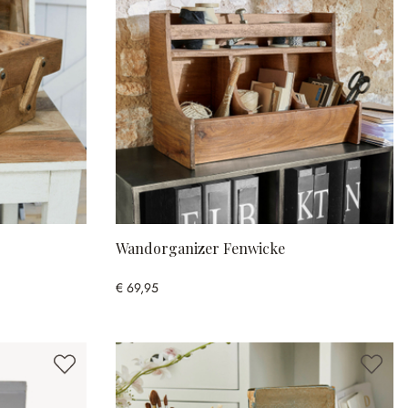
Wandorganizer Fenwicke
€ 69,95