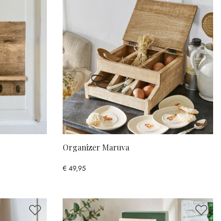
Organizer Maruva
€ 49,95