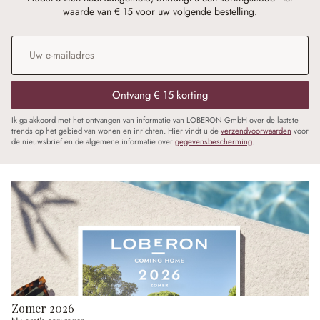
waarde van € 15 voor uw volgende bestelling.
E-mailadres
*
Ontvang € 15 korting
Ik ga akkoord met het ontvangen van informatie van LOBERON GmbH over de laatste
trends op het gebied van wonen en inrichten. Hier vindt u de
verzendvoorwaarden
voor
de nieuwsbrief en de algemene informatie over
gegevensbescherming
.
Zomer 2026