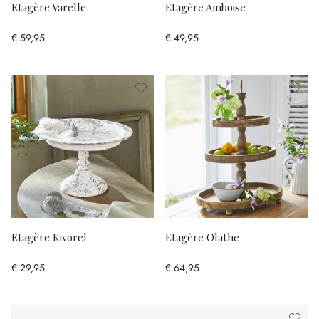
Etagère Varelle
Etagère Amboise
€ 59,95
€ 49,95
Etagère Kivorel
Etagère Olathe
€ 29,95
€ 64,95