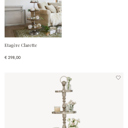
Etagère Clarette
€ 298,00