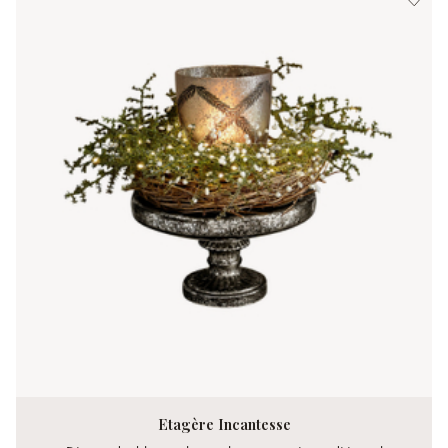
Etagère Incantesse