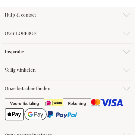
Hulp & contact
Over LOBERON
Inspiratie
Veilig winkelen
Onze betaalmethoden
Vooruitbetaling
Rekening
Vooruitbetaling
Rekening