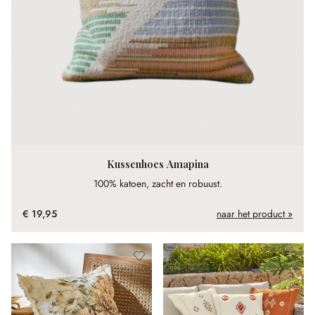
Kussenhoes Amapina
100% katoen, zacht en robuust.
€ 19,95
naar het product »