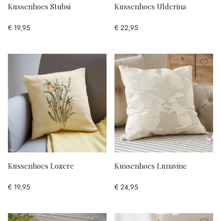
Kussenhoes Stubsi
Kussenhoes Ulderina
€ 19,95
€ 22,95
Kussenhoes Lozere
Kussenhoes Lunavine
€ 19,95
€ 24,95