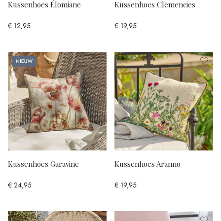
Kussenhoes Élomiane
Kussenhoes Clemencies
€ 12,95
€ 19,95
Nieuw
Kussenhoes Garavine
Kussenhoes Aranno
€ 24,95
€ 19,95