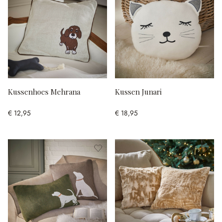
Kussenhoes Mehrana
Kussen Junari
€ 12,95
€ 18,95