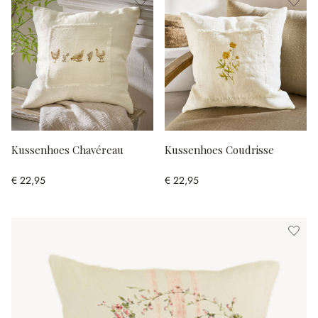
Kussenhoes Chavéreau
Kussenhoes Coudrisse
€ 22,95
€ 22,95