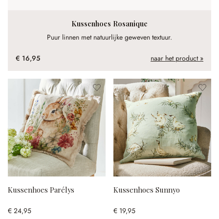
Kussenhoes Rosanique
Puur linnen met natuurlijke geweven textuur.
€ 16,95
naar het product »
Kussenhoes Parélys
Kussenhoes Sunnyo
€ 24,95
€ 19,95