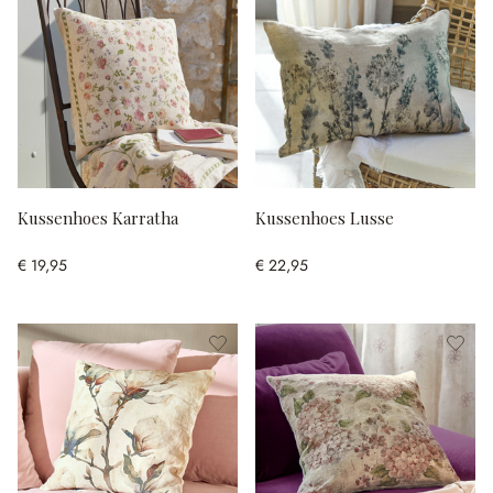
Kussenhoes Karratha
Kussenhoes Lusse
€ 19,95
€ 22,95