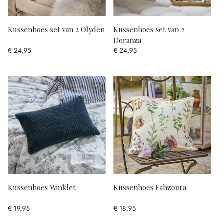
Kussenhoes set van 2 Olyden
Kussenhoes set van 2
Doranza
€ 24,95
€ 24,95
Kussenhoes Winklet
Kussenhoes Fahzoura
€ 19,95
€ 18,95