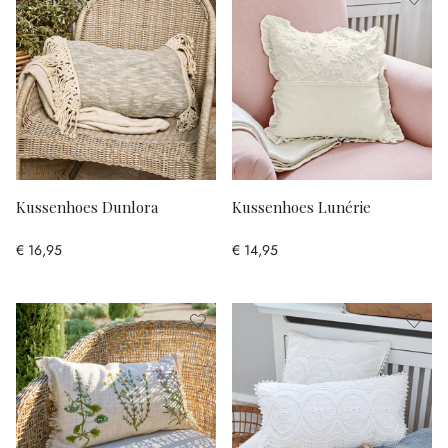
Kussenhoes Dunlora
Kussenhoes Lunérie
€ 16,95
€ 14,95