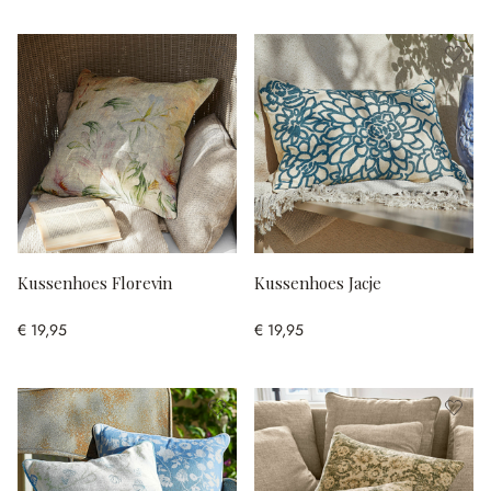
Kussenhoes Florevin
Kussenhoes Jacje
€ 19,95
€ 19,95