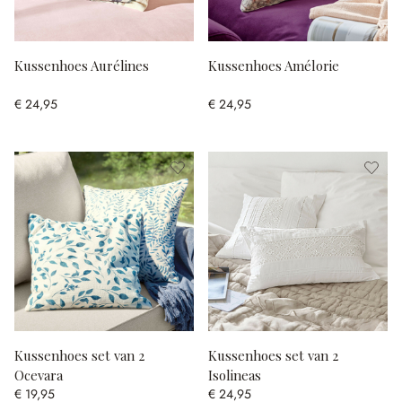
Kussenhoes Aurélines
Kussenhoes Amélorie
€ 24,95
€ 24,95
Kussenhoes set van 2
Kussenhoes set van 2
Ocevara
Isolineas
€ 19,95
€ 24,95