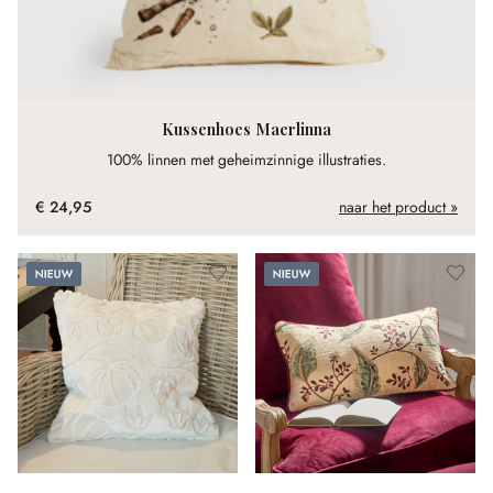
Kussenhoes Maerlinna
100% linnen met geheimzinnige illustraties.
€ 24,95
naar het product »
Nieuw
Nieuw