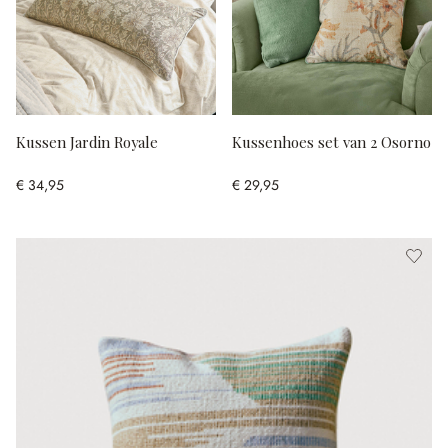
Kussen Jardin Royale
Kussenhoes set van 2 Osorno
€ 34,95
€ 29,95