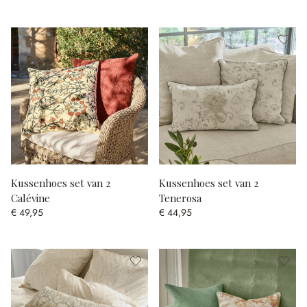
Kussenhoes set van 2
Kussenhoes set van 2
Calévine
Tenerosa
€ 49,95
€ 44,95