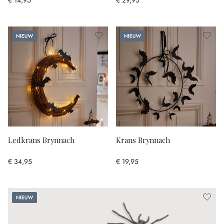
Nieuw
Nieuw
Ledkrans Brynnach
Krans Brynnach
€ 34,95
€ 19,95
Nieuw