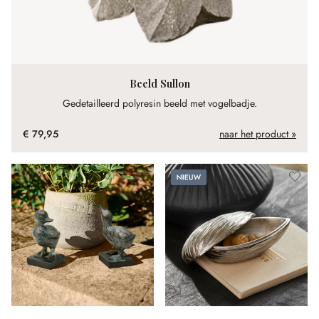
Beeld Sullon
Gedetailleerd polyresin beeld met vogelbadje.
€ 79,95
naar het product »
Nieuw