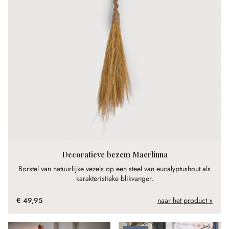
Decoratieve bezem Maerlinna
Borstel van natuurlijke vezels op een steel van eucalyptushout als
karakteristieke blikvanger.
€ 49,95
naar het product »