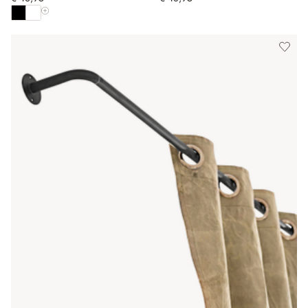
Toon alle kleuren