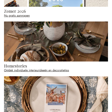
Zomer 2026
Nu gratis aanvragen
Homestories
Ontdek individuele interieurideeën en decoratietips