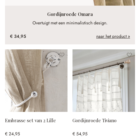
Gordijnroede Omara
Overtuigt met een minimalistisch design.
€ 34,95
naar het product »
Embrasse set van 2 Lille
Gordijnroede Tiviano
€ 24,95
€ 54,95