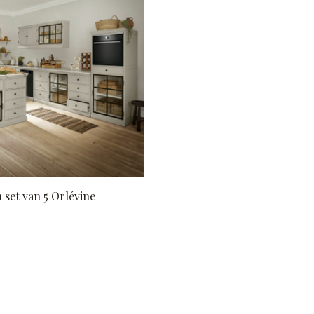
set van 5 Orlévine