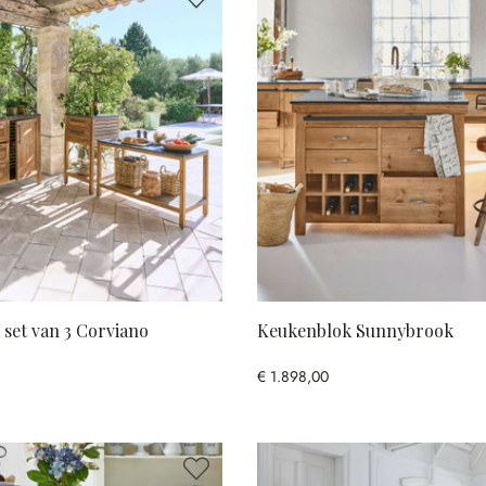
set van 3 Corviano
Keukenblok Sunnybrook
€ 1.898,00