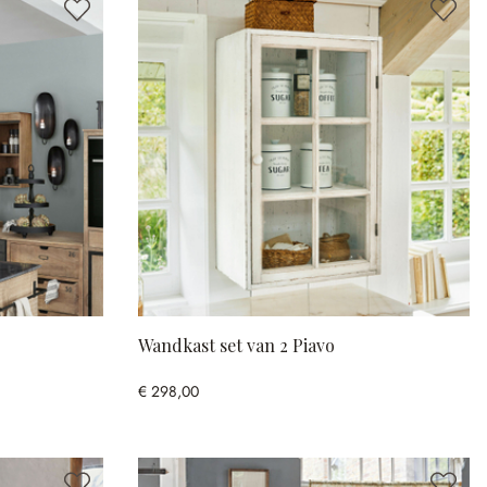
Wandkast set van 2 Piavo
€ 298,00