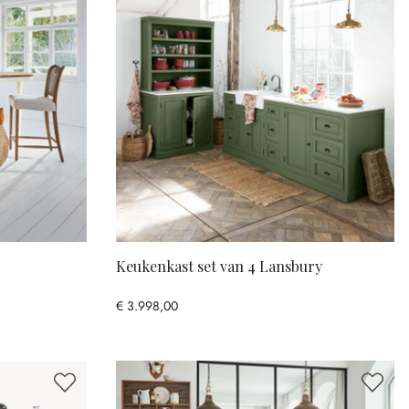
Keukenkast set van 4 Lansbury
€ 3.998,00