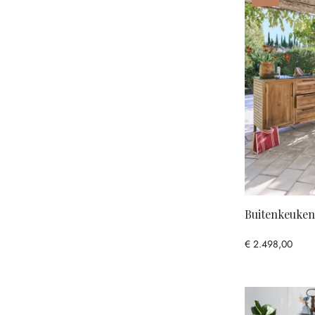
Buitenkeuken 
€ 2.498,00