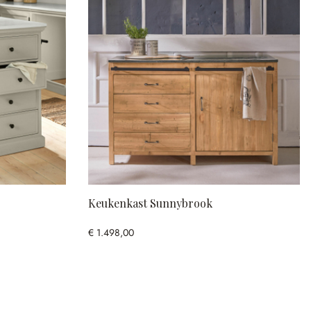
Keukenkast Sunnybrook
€ 1.498,00