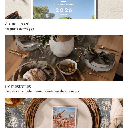
Zomer 2026
Nu gratis aanvragen
Homestories
Ontdek individuele interieurideeën en decoratietips