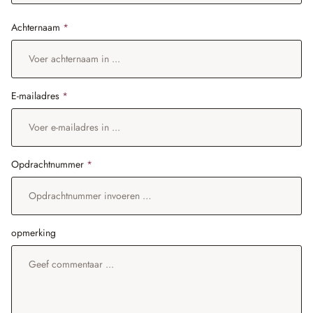
Achternaam
*
E-mailadres
*
Opdrachtnummer
*
opmerking