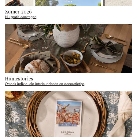
Zomer 2026
Nu gratis aanvragen
Homestories
Ontdek individuele interieurideeën en decoratietips