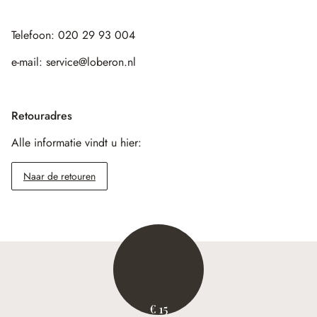
Telefoon: 020 29 93 004
e-mail: service@loberon.nl
Retouradres
Alle informatie vindt u hier:
Naar de retouren
€ 15