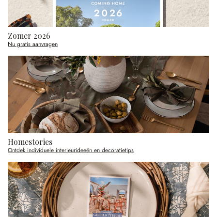
Zomer 2026
Nu gratis aanvragen
Homestories
Ontdek individuele interieurideeën en decoratietips