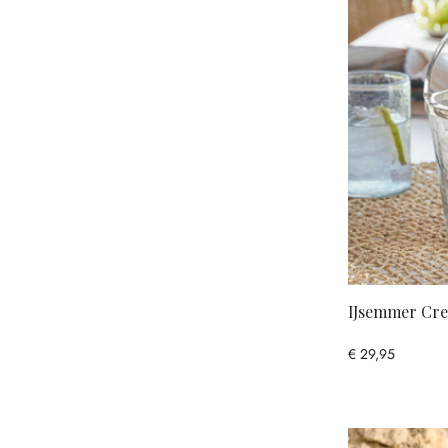
IJsemmer Cre
€ 29,95