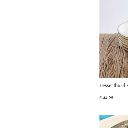
Dessertbord s
€ 44,95