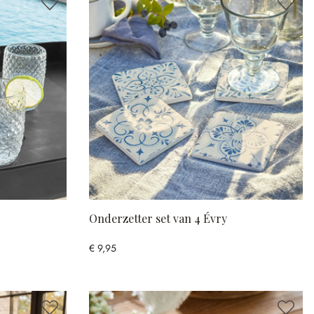
Onderzetter set van 4 Évry
€ 9,95