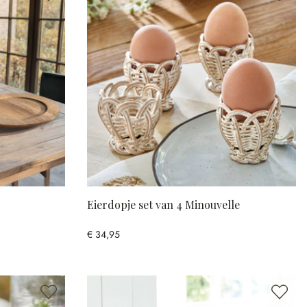
Eierdopje set van 4 Minouvelle
€ 34,95