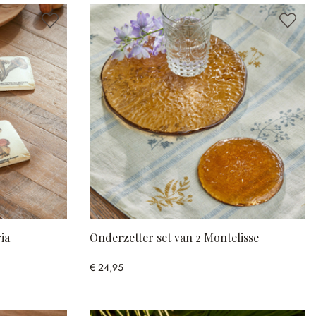
ia
Onderzetter set van 2 Montelisse
€ 24,95