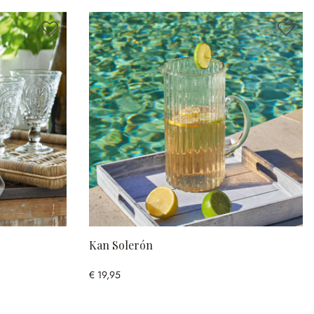
Kan Solerón
€ 19,95