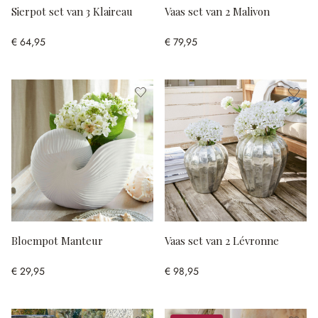
Sierpot set van 3 Klaireau
Vaas set van 2 Malivon
€ 64,95
€ 79,95
Bloempot Manteur
Vaas set van 2 Lévronne
€ 29,95
€ 98,95