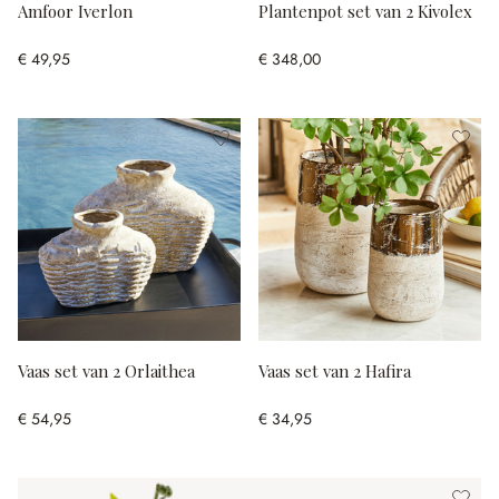
Amfoor Iverlon
Plantenpot set van 2 Kivolex
€ 49,95
€ 348,00
Vaas set van 2 Orlaithea
Vaas set van 2 Hafira
€ 54,95
€ 34,95