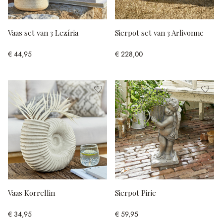
Vaas set van 3 Lezíria
Sierpot set van 3 Arlivonne
€ 44,95
€ 228,00
Vaas Korrellin
Sierpot Pirie
€ 34,95
€ 59,95