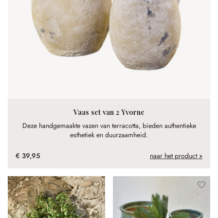
Vaas set van 2 Yvorne
Deze handgemaakte vazen van terracotta, bieden authentieke
esthetiek en duurzaamheid.
€ 39,95
naar het product »