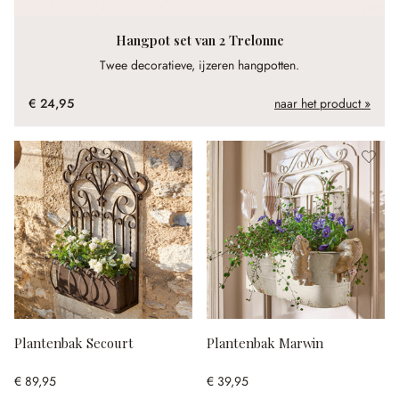
Hangpot set van 2 Trelonne
Twee decoratieve, ijzeren hangpotten.
€ 24,95
naar het product »
Plantenbak Secourt
Plantenbak Marwin
€ 89,95
€ 39,95