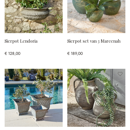
Sierpot Lendoria
Sierpot set van 3 Mareenah
€ 128,00
€ 189,00