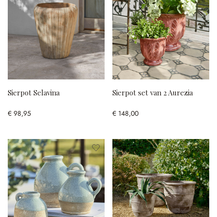
Sierpot Selavina
Sierpot set van 2 Aurezia
€ 98,95
€ 148,00