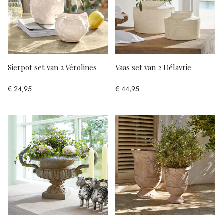
Sierpot set van 2 Vérolines
Vaas set van 2 Délavrie
€ 24,95
€ 44,95