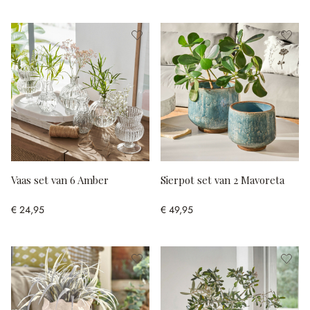
Vaas set van 6 Amber
Sierpot set van 2 Mavoreta
€ 24,95
€ 49,95