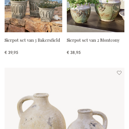
Sierpot set van 3 Bakersfield
Sierpot set van 2 Montcony
€ 39,95
€ 38,95