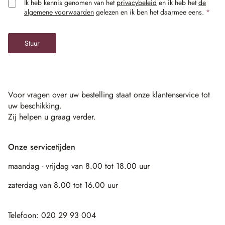
Ik heb kennis genomen van het
privacybeleid
en ik heb het
de
algemene voorwaarden
gelezen en ik ben het daarmee eens.
*
Stuur
Voor vragen over uw bestelling staat onze klantenservice tot
uw beschikking.
Zij helpen u graag verder.
Onze servicetijden
maandag - vrijdag van 8.00 tot 18.00 uur
zaterdag van 8.00 tot 16.00 uur
Telefoon: 020 29 93 004