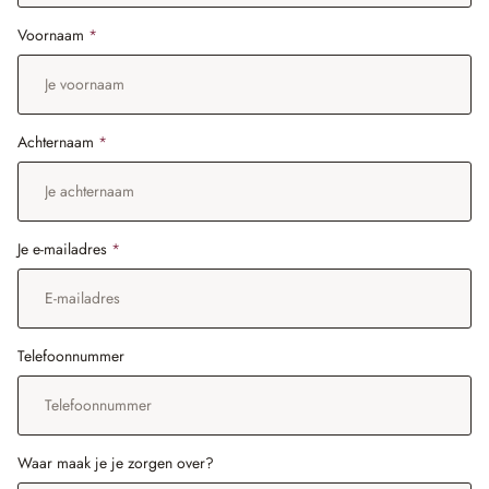
Voornaam
*
Achternaam
*
Je e-mailadres
*
Telefoonnummer
Waar maak je je zorgen over?