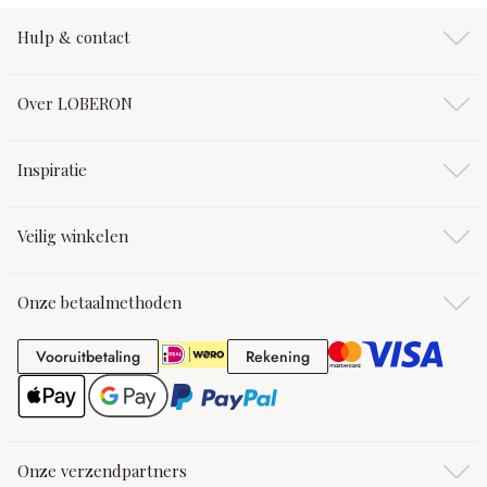
Hulp & contact
Over LOBERON
Inspiratie
Veilig winkelen
Onze betaalmethoden
Vooruitbetaling
Rekening
Vooruitbetaling
Rekening
Onze verzendpartners