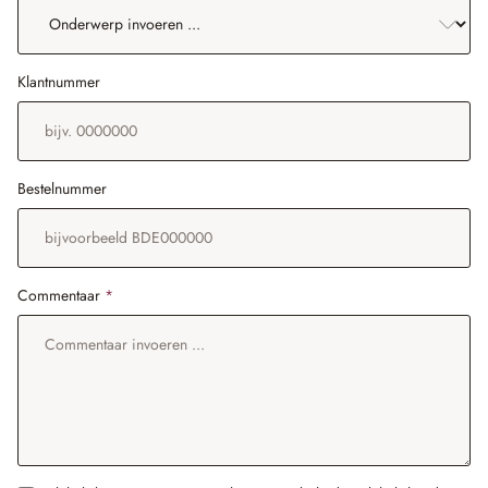
Klantnummer
Bestelnummer
Commentaar
*