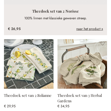
Theedoek set van 2 Norisse
100% linnen met klassieke geweven streep.
€ 26,95
naar het product »
Theedoek set van 2 Solianne
Theedoek set van 3 Herbal
Gardens
€ 29,95
€ 34,95