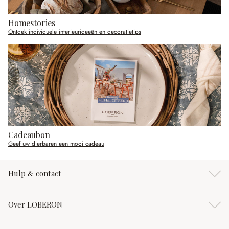
Homestories
Ontdek individuele interieurideeën en decoratietips
Cadeaubon
Geef uw dierbaren een mooi cadeau
Hulp & contact
Over LOBERON