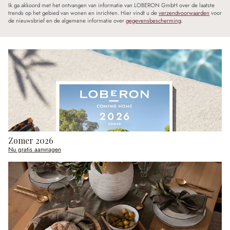
Ik ga akkoord met het ontvangen van informatie van LOBERON GmbH over de laatste
trends op het gebied van wonen en inrichten. Hier vindt u de
verzendvoorwaarden
voor
de nieuwsbrief en de algemene informatie over
gegevensbescherming
.
Zomer 2026
Nu gratis aanvragen