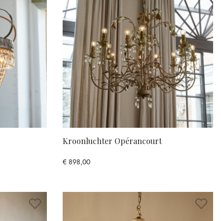
Kroonluchter Opérancourt
€ 898,00