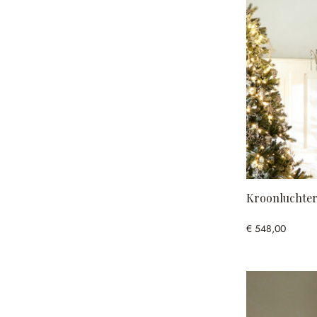
Kroonluchter
€ 548,00