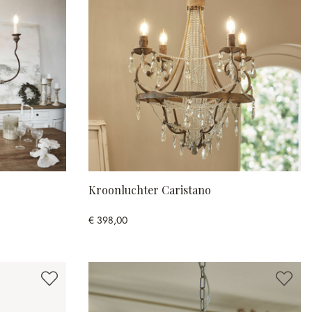
Kroonluchter Caristano
€ 398,00