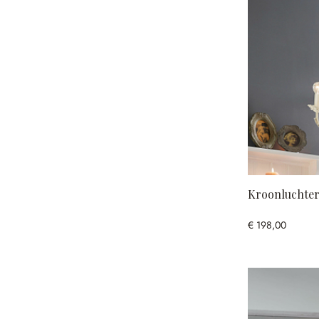
Kroonluchter
€ 198,00