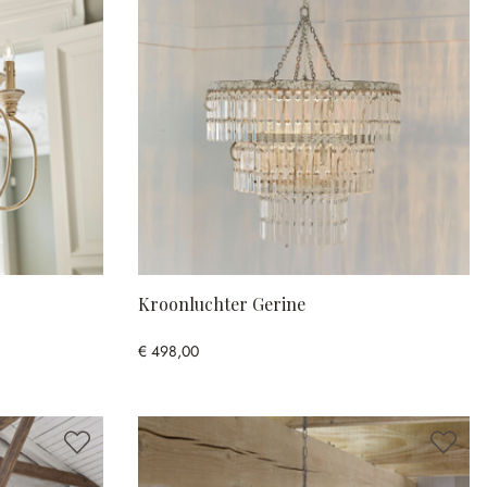
Kroonluchter Gerine
€ 498,00