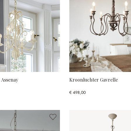
 Assenay
Kroonluchter Gavrelle
€ 498,00