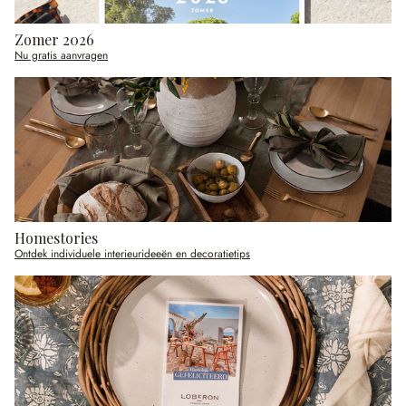
Zomer 2026
Nu gratis aanvragen
Homestories
Ontdek individuele interieurideeën en decoratietips