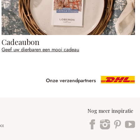
Cadeaubon
Geef uw dierbaren een mooi cadeau
Onze verzendpartners
Nog meer inspiratie