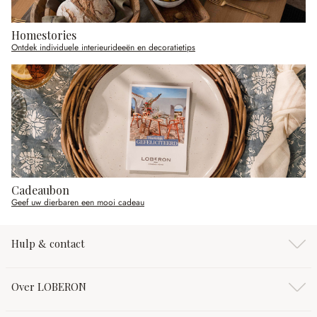
Homestories
Ontdek individuele interieurideeën en decoratietips
Cadeaubon
Geef uw dierbaren een mooi cadeau
Hulp & contact
Over LOBERON