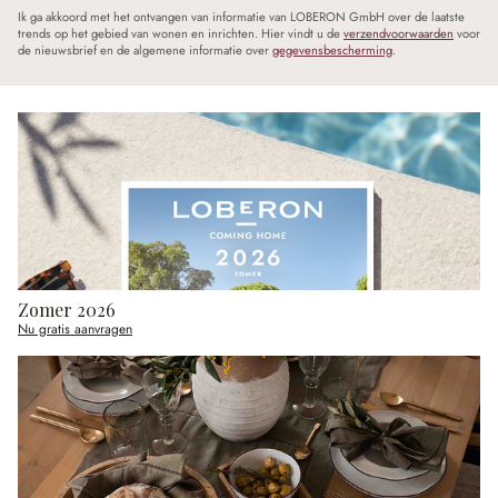
Ik ga akkoord met het ontvangen van informatie van LOBERON GmbH over de laatste
trends op het gebied van wonen en inrichten. Hier vindt u de
verzendvoorwaarden
voor
de nieuwsbrief en de algemene informatie over
gegevensbescherming
.
Zomer 2026
Nu gratis aanvragen