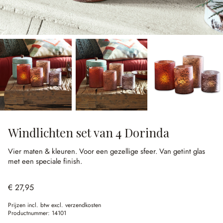
Windlichten set van 4 Dorinda
Vier maten & kleuren.
Voor een gezellige sfeer.
Van getint glas
met een speciale finish.
€ 27,95
Prijzen incl. btw excl. verzendkosten
Productnummer:
14101