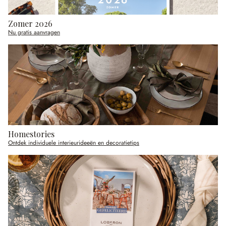
Zomer 2026
Nu gratis aanvragen
Homestories
Ontdek individuele interieurideeën en decoratietips