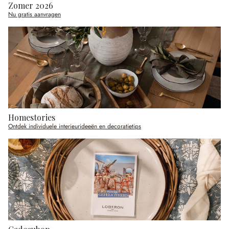
Zomer 2026
Nu gratis aanvragen
Homestories
Ontdek individuele interieurideeën en decoratietips