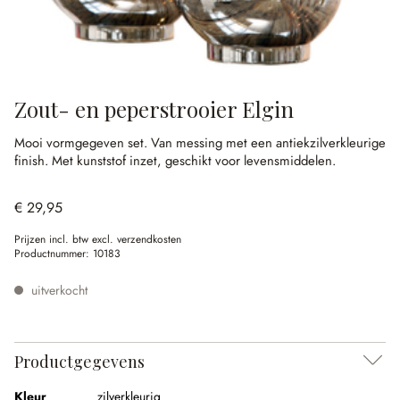
Zout- en peperstrooier Elgin
Mooi vormgegeven set.
Van messing met een antiekzilverkleurige
finish.
Met kunststof inzet, geschikt voor levensmiddelen.
€ 29,95
Prijzen incl. btw excl. verzendkosten
Productnummer:
10183
uitverkocht
Productgegevens
Kleur
zilverkleurig