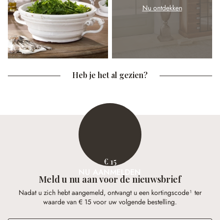
Nu ontdekken
Heb je het al gezien?
€ 15
NU AANMELDEN
Meld u nu aan voor de nieuwsbrief
Nadat u zich hebt aangemeld, ontvangt u een kortingscode¹ ter
waarde van € 15 voor uw volgende bestelling.