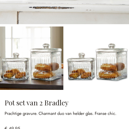
Pot set van 2 Bradley
Prachtige gravure.
Charmant duo van helder glas.
Franse chic.
€ 49,95