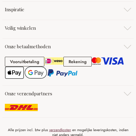
Inspiratie
Veilig winkelen
Onze betaalmethoden
Vooruitbetaling
Rekening
Vooruitbetaling
Rekening
Onze verzendpartners
Alle prijzen incl. btw plus
verzendkosten
en mogelijke leveringskosten, indien
niet anders vermeld.