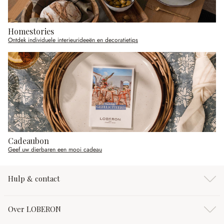
Homestories
Ontdek individuele interieurideeën en decoratietips
Cadeaubon
Geef uw dierbaren een mooi cadeau
Hulp & contact
Over LOBERON