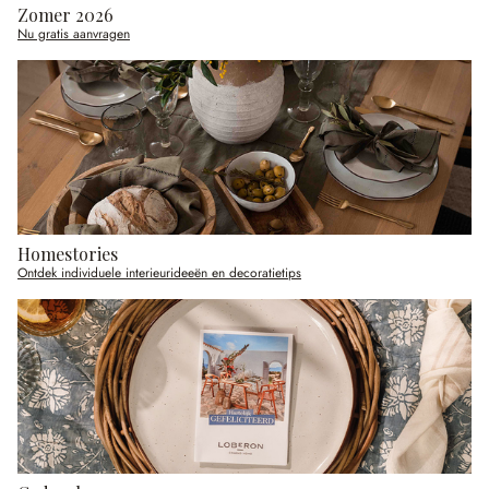
Zomer 2026
Nu gratis aanvragen
Homestories
Ontdek individuele interieurideeën en decoratietips