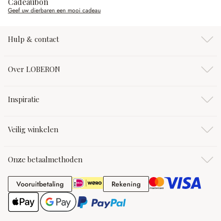
Cadeaubon
Geef uw dierbaren een mooi cadeau
Hulp & contact
Over LOBERON
Inspiratie
Veilig winkelen
Onze betaalmethoden
Vooruitbetaling
Rekening
Vooruitbetaling
Rekening