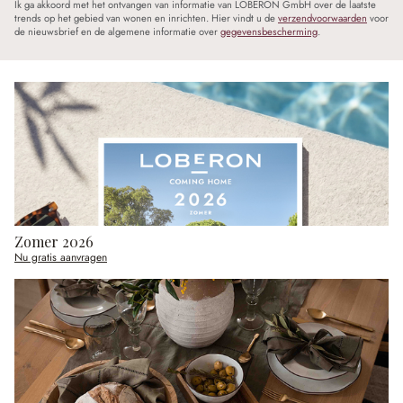
Ik ga akkoord met het ontvangen van informatie van LOBERON GmbH over de laatste
trends op het gebied van wonen en inrichten. Hier vindt u de
verzendvoorwaarden
voor
de nieuwsbrief en de algemene informatie over
gegevensbescherming
.
Zomer 2026
Nu gratis aanvragen