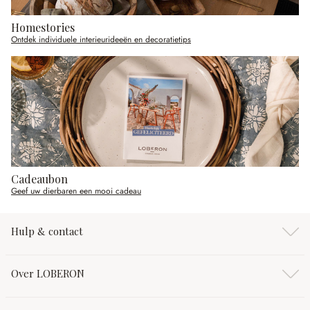
Homestories
Ontdek individuele interieurideeën en decoratietips
Cadeaubon
Geef uw dierbaren een mooi cadeau
Hulp & contact
Over LOBERON