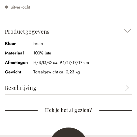
uitverkocht
Productgegevens
Kleur
bruin
Materiaal
100% jute
Afmetingen
H/B/D/Ø ca. 94/17/17/17 cm
Gewicht
Totaalgewicht ca. 0,23 kg
Beschrijving
Heb je het al gezien?