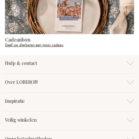
Cadeaubon
Geef uw dierbaren een mooi cadeau
Hulp & contact
Over LOBERON
Inspiratie
Veilig winkelen
Onze betaalmethoden