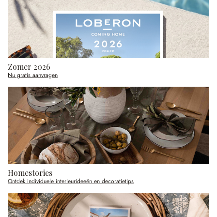
Zomer 2026
Nu gratis aanvragen
Homestories
Ontdek individuele interieurideeën en decoratietips