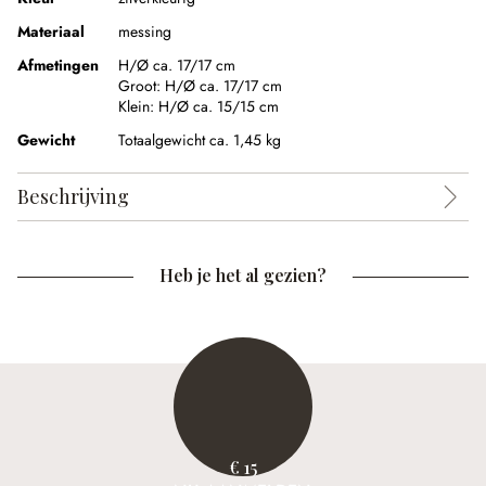
Materiaal
messing
Afmetingen
H/Ø ca. 17/17 cm
Groot:
H/Ø ca. 17/17 cm
Klein:
H/Ø ca. 15/15 cm
Gewicht
Totaalgewicht ca. 1,45 kg
Beschrijving
Heb je het al gezien?
€ 15