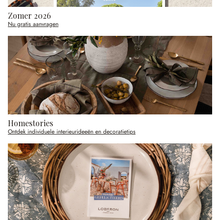
Zomer 2026
Nu gratis aanvragen
Homestories
Ontdek individuele interieurideeën en decoratietips