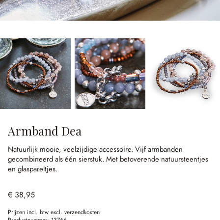
Armband Dea
Natuurlijk mooie, veelzijdige accessoire.
Vijf armbanden
gecombineerd als één sierstuk.
Met betoverende natuursteentjes
en glaspareltjes.
€ 38,95
Prijzen incl. btw excl. verzendkosten