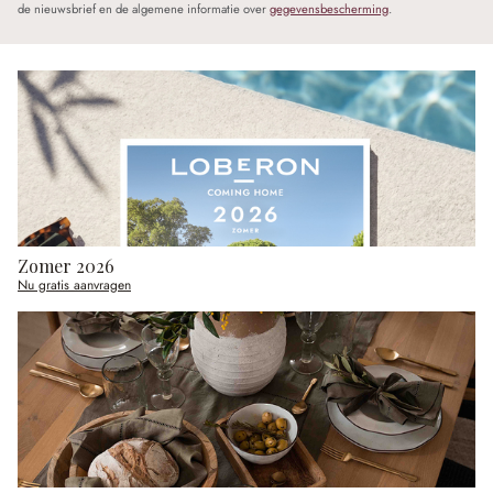
de nieuwsbrief en de algemene informatie over
gegevensbescherming
.
Zomer 2026
Nu gratis aanvragen