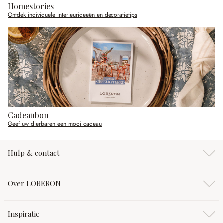
Homestories
Ontdek individuele interieurideeën en decoratietips
Cadeaubon
Geef uw dierbaren een mooi cadeau
Hulp & contact
Over LOBERON
Inspiratie