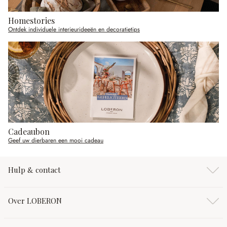
Homestories
Ontdek individuele interieurideeën en decoratietips
Cadeaubon
Geef uw dierbaren een mooi cadeau
Hulp & contact
Over LOBERON