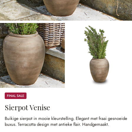
Sale
Sierpot Venise
Buikige sierpot in mooie kleurstelling.
Elegant met fraai gesnoeide
buxus.
Terracotta design met antieke flair.
Handgemaakt.