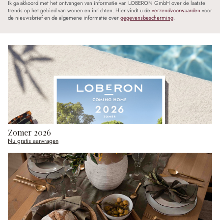
Ik ga akkoord met het ontvangen van informatie van LOBERON GmbH over de laatste
trends op het gebied van wonen en inrichten. Hier vindt u de
verzendvoorwaarden
voor
de nieuwsbrief en de algemene informatie over
gegevensbescherming
.
Zomer 2026
Nu gratis aanvragen