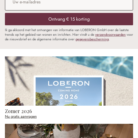
Ontvang € 15 korting
Ik ga akkoord met het ontvangen van informatie van LOBERON GmbH over de laatste
trends op het gebied van wonen en inrichten. Hier vindt u de
verzendvoorwaarden
voor
de nieuwsbrief en de algemene informatie over
gegevensbescherming
.
Zomer 2026
Nu gratis aanvragen