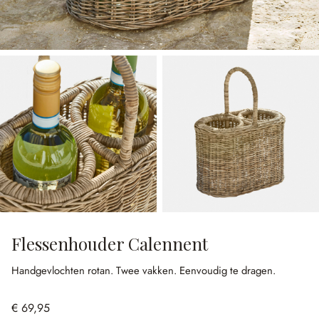
Flessenhouder Calennent
Handgevlochten rotan.
Twee vakken.
Eenvoudig te dragen.
€ 69,95