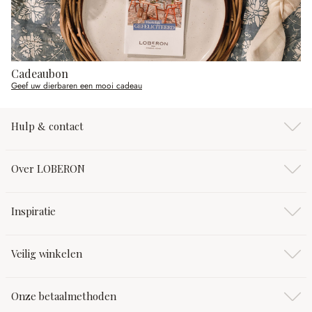
Cadeaubon
Geef uw dierbaren een mooi cadeau
Hulp & contact
Over LOBERON
Inspiratie
Veilig winkelen
Onze betaalmethoden