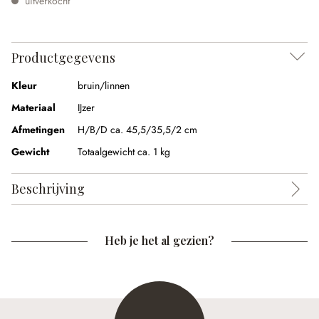
uitverkocht
Productgegevens
Kleur
bruin/linnen
Materiaal
IJzer
Afmetingen
H/B/D ca. 45,5/35,5/2 cm
Gewicht
Totaalgewicht ca. 1 kg
Beschrijving
Heb je het al gezien?