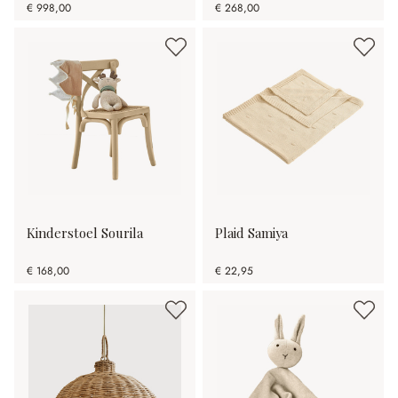
€ 998,00
€ 268,00
Kinderstoel Sourila
Plaid Samiya
€ 168,00
€ 22,95