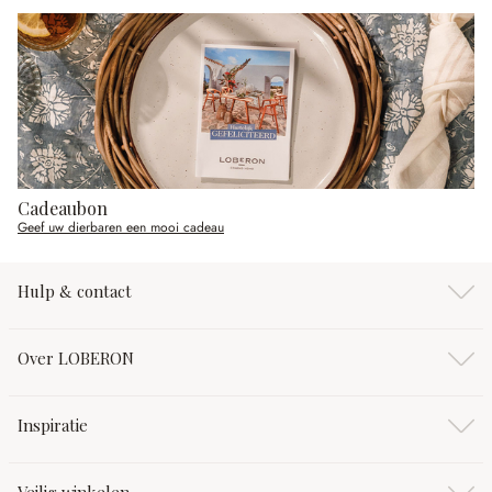
Cadeaubon
Geef uw dierbaren een mooi cadeau
Hulp & contact
Over LOBERON
Inspiratie