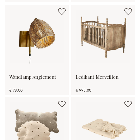
Wandlamp Anglemont
Ledikant Merveillon
€ 78,00
€ 998,00