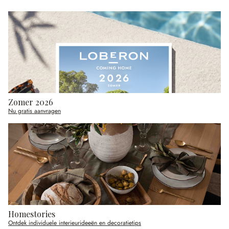
Zomer 2026
Nu gratis aanvragen
Homestories
Ontdek individuele interieurideeën en decoratietips