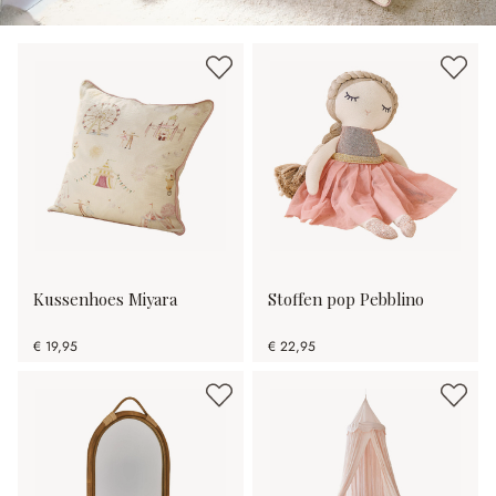
Kussenhoes Miyara
Stoffen pop Pebblino
€ 19,95
€ 22,95