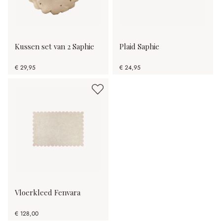
Kussen set van 2 Saphie
Plaid Saphie
€ 29,95
€ 24,95
Vloerkleed Fenvara
€ 128,00