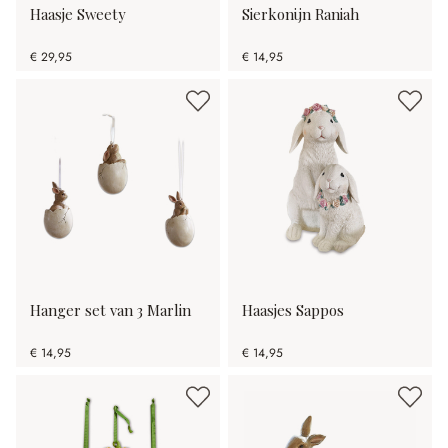
Haasje Sweety
Sierkonijn Raniah
€ 29,95
€ 14,95
Hanger set van 3 Marlin
Haasjes Sappos
€ 14,95
€ 14,95