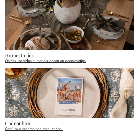
Homestories
Ontdek individuele interieurideeën en decoratietips
Cadeaubon
Geef uw dierbaren een mooi cadeau