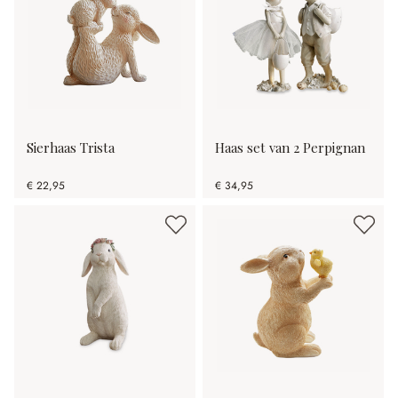
Sierhaas Trista
Haas set van 2 Perpignan
€ 22,95
€ 34,95