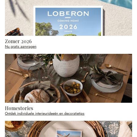
Zomer 2026
Nu gratis aanvragen
Homestories
Ontdek individuele interieurideeën en decoratietips