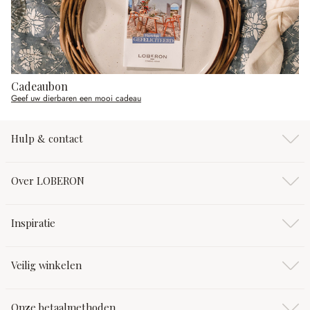
Cadeaubon
Geef uw dierbaren een mooi cadeau
Hulp & contact
Over LOBERON
Inspiratie
Veilig winkelen
Onze betaalmethoden