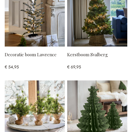
Decoratie boom Lawrence
Kerstboom Svalberg
€ 54,95
€ 69,95