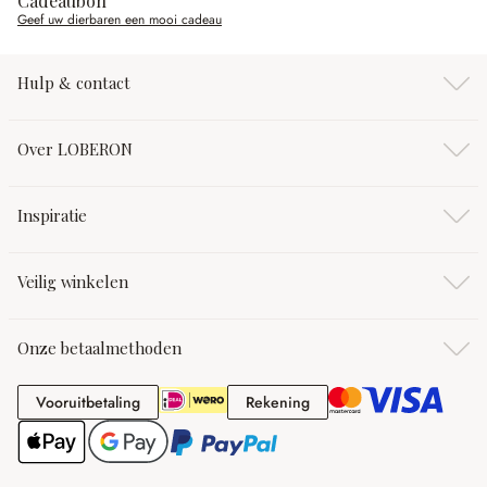
Cadeaubon
Geef uw dierbaren een mooi cadeau
Hulp & contact
Over LOBERON
Inspiratie
Veilig winkelen
Onze betaalmethoden
Vooruitbetaling
Rekening
Vooruitbetaling
Rekening