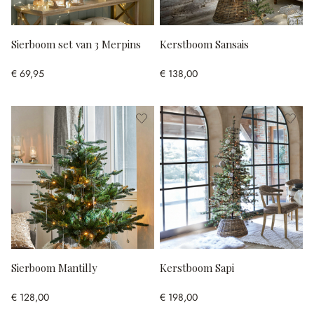
Sierboom set van 3 Merpins
Kerstboom Sansais
€ 69,95
€ 138,00
Sierboom Mantilly
Kerstboom Sapi
€ 128,00
€ 198,00