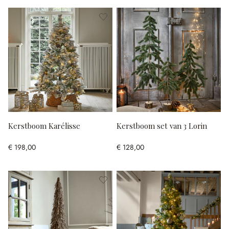
Kerstboom Karélisse
Kerstboom set van 3 Lorin
€ 198,00
€ 128,00