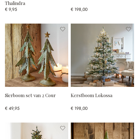
Thalindra
€ 9,95
€ 198,00
Sierboom set van 2 Cour
Kerstboom Lokossa
€ 49,95
€ 198,00