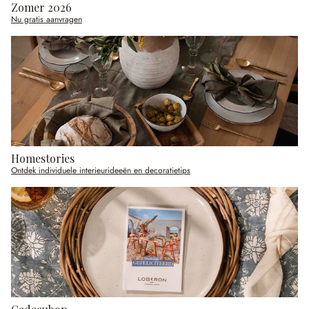
Zomer 2026
Nu gratis aanvragen
Homestories
Ontdek individuele interieurideeën en decoratietips