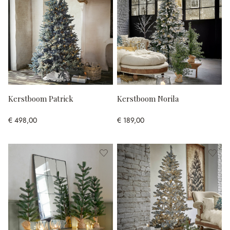
Kerstboom Patrick
Kerstboom Norila
€ 498,00
€ 189,00