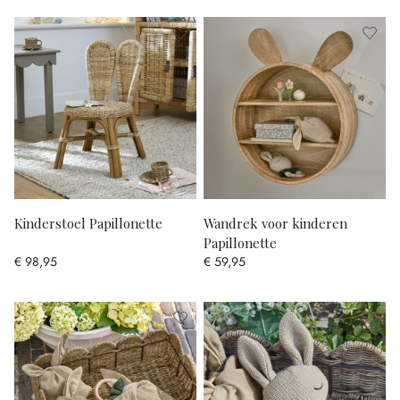
Kinderstoel Papillonette
Wandrek voor kinderen
Papillonette
€ 98,95
€ 59,95