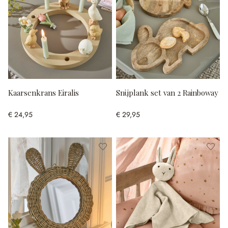
Kaarsenkrans Eiralis
Snijplank set van 2 Rainboway
€ 24,95
€ 29,95