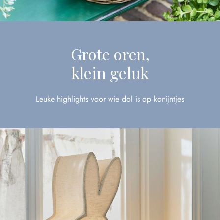
Grote oren,
klein geluk
Leuke highlights voor wie dol is op konijntjes