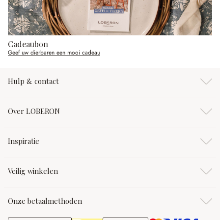
Cadeaubon
Geef uw dierbaren een mooi cadeau
Hulp & contact
Over LOBERON
Inspiratie
Veilig winkelen
Onze betaalmethoden