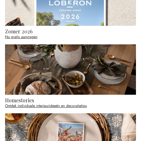
Zomer 2026
Nu gratis aanvragen
Homestories
Ontdek individuele interieurideeën en decoratietips