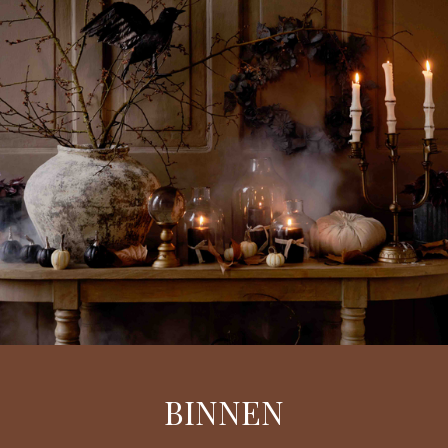
BINNEN