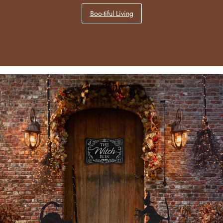
Boo-tiful Living