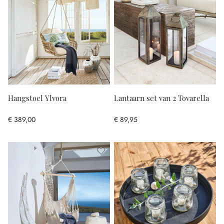
Hangstoel Ylvora
Lantaarn set van 2 Tovarella
€ 389,00
€ 89,95