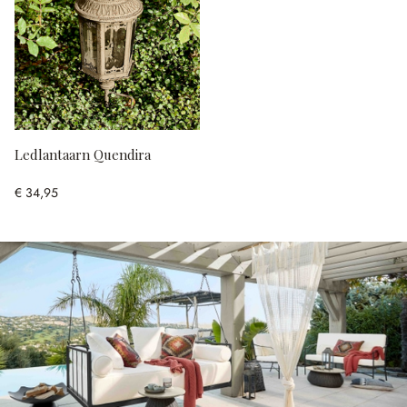
Ledlantaarn Quendira
€ 34,95