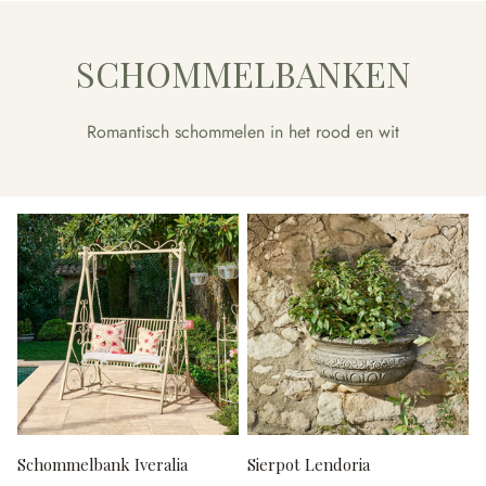
SCHOMMELBANKEN
Romantisch schommelen in het rood en wit
Schommelbank Iveralia
Sierpot Lendoria