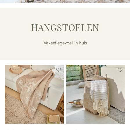
HANGSTOELEN
Vakantiegevoel in huis