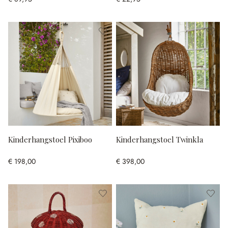
Kinderhangstoel Pixiboo
Kinderhangstoel Twinkla
€ 198,00
€ 398,00