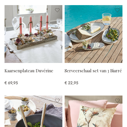
Kaarsenplateau Duvérine
Serveerschaal set van 3 Biarré
€ 69,95
€ 22,95