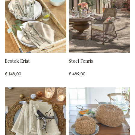
Bestek Eriat
Stoel Fenris
€ 148,00
€ 489,00