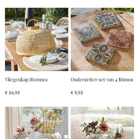
Vliegenkap Stormea
Onderzetter set van 4 Munoz
€ 54,95
€ 9,95