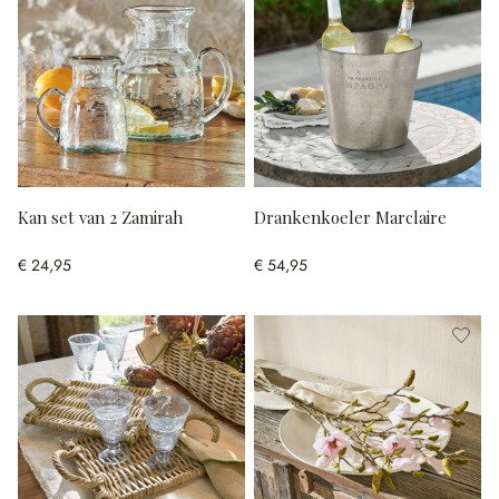
Kan set van 2 Zamirah
Drankenkoeler Marclaire
€ 24,95
€ 54,95