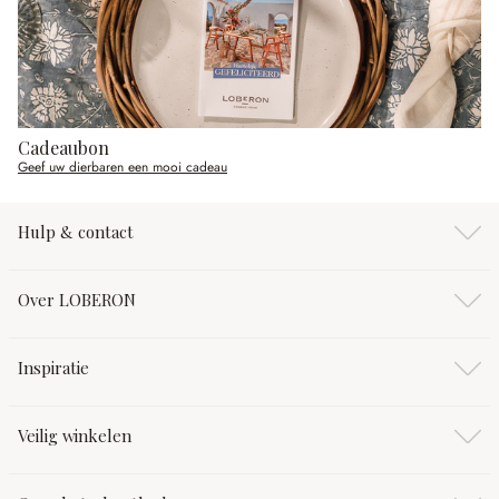
Cadeaubon
Geef uw dierbaren een mooi cadeau
Hulp & contact
Over LOBERON
Inspiratie
Veilig winkelen