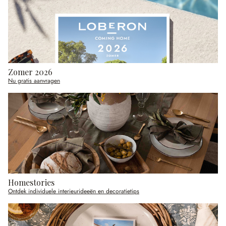
Zomer 2026
Nu gratis aanvragen
Homestories
Ontdek individuele interieurideeën en decoratietips