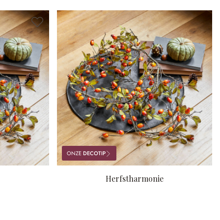
ONZE
DECOTIP
Herfstharmonie