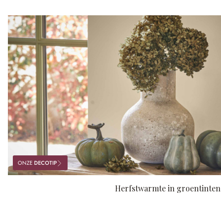
ONZE
DECOTIP
Herfstwarmte in groentinten