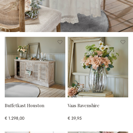
Buffetkast Houston
Vaas Ravenshire
€ 1.298,00
€ 39,95