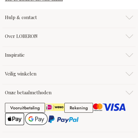
Hulp & contact
Over LOBERON
Inspiratie
Veilig winkelen
Onze betaalmethoden
Vooruitbetaling
Rekening
Vooruitbetaling
Rekening