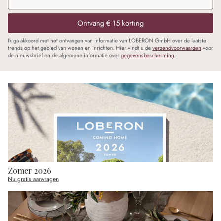
Ontvang € 15 korting
Ik ga akkoord met het ontvangen van informatie van LOBERON GmbH over de laatste
trends op het gebied van wonen en inrichten. Hier vindt u de
verzendvoorwaarden
voor
de nieuwsbrief en de algemene informatie over
gegevensbescherming
.
Zomer 2026
Nu gratis aanvragen