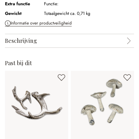
Extra functie
Functie:
Gewicht
Totaalgewicht ca. 0,71 kg
Informatie over productveiligheid
Beschrijving
Past bij dit