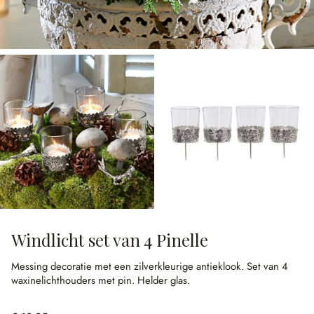
Windlicht set van 4 Pinelle
Messing decoratie met een zilverkleurige antieklook.
Set van 4
waxinelichthouders met pin.
Helder glas.