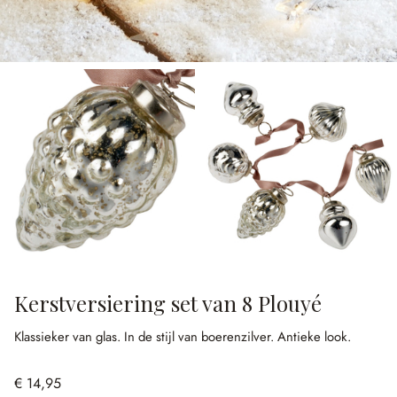
Kerstversiering set van 8 Plouyé
Klassieker van glas.
In de stijl van boerenzilver.
Antieke look.
€ 14,95