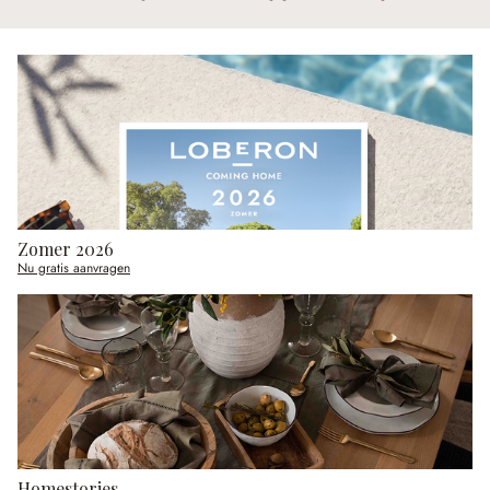
Zomer 2026
Nu gratis aanvragen
Homestories