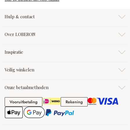
Hulp & contact
Over LOBERON
Inspiratie
Veilig winkelen
Onze betaalmethoden
Vooruitbetaling
Rekening
Vooruitbetaling
Rekening