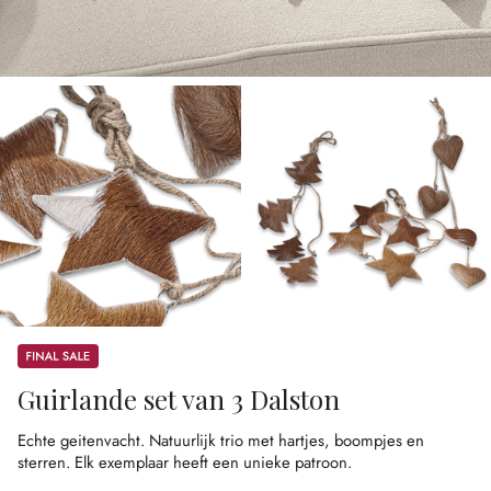
Sale
Guirlande set van 3 Dalston
Echte geitenvacht.
Natuurlijk trio met hartjes, boompjes en
sterren.
Elk exemplaar heeft een unieke patroon.