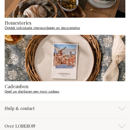
Homestories
Ontdek individuele interieurideeën en decoratietips
Cadeaubon
Geef uw dierbaren een mooi cadeau
Hulp & contact
Over LOBERON