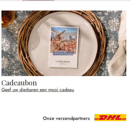
Cadeaubon
Geef uw dierbaren een mooi cadeau
Onze verzendpartners