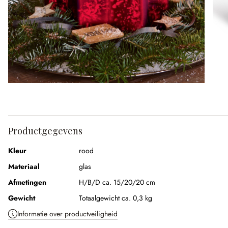
Productgegevens
Kleur
rood
Materiaal
glas
Afmetingen
H/B/D ca. 15/20/20 cm
Gewicht
Totaalgewicht ca. 0,3 kg
Informatie over productveiligheid