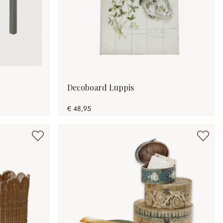
Decoboard Luppis
€ 48,95