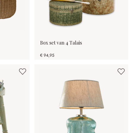
Box set van 4 Talais
€ 94,95